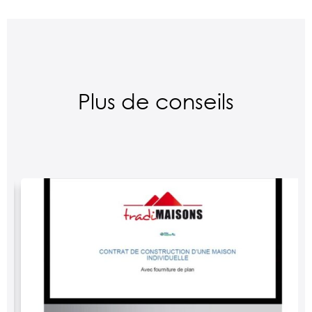
Plus de conseils