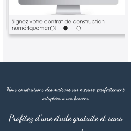
Signez votre contrat de construction
numériquement !
Nous construisons des maisons sur mesure, parfaitement
adaptées à vos besoins
Profitez d'une étude gratuite et sans