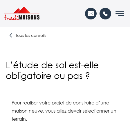
Tous les conseils
L’étude de sol est-elle
obligatoire ou pas ?
Pour réaliser votre projet de construire d’une
maison neuve, vous allez devoir sélectionner un
terrain.