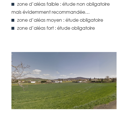
zone d’aléas faible : étude non obligatoire
mais évidemment recommandée…
zone d’aléas moyen : étude obligatoire
zone d’aléas fort : étude obligatoire