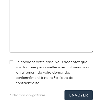
En cochant cette case, vous acceptez que
vos données personnelles soient utilisées pour
le traitement de votre demande,
conformément à notre Politique de
confidentialité.
* champs obligatoires