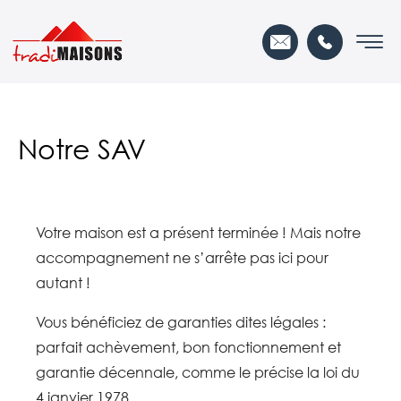
Notre SAV
Votre maison est a présent terminée ! Mais notre
accompagnement ne s’arrête pas ici pour
autant !
Vous bénéficiez de garanties dites légales :
parfait achèvement, bon
fonctionnement et
garantie décennale, comme le précise la loi du
4 janvier 1978.