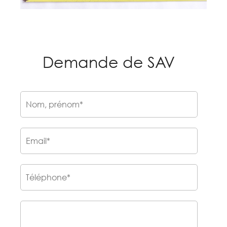
Demande de SAV