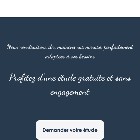
Nous construisons des maisons sur mesure, parfaitement
adaptées à vos besoins
Profitez d'une étude gratuite et sans
engagement
Demander votre étude