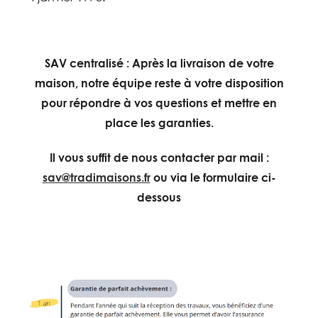
SAV centralisé :
Après la livraison de votre
maison, notre équipe reste à votre disposition
pour répondre à vos questions et mettre en
place les garanties.
Il vous suffit de nous contacter par mail :
sav@tradimaisons.fr
ou via le formulaire ci-
dessous