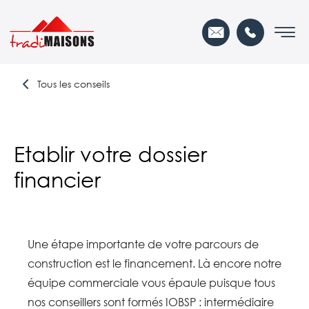
Tous les conseils
Etablir votre dossier
financier
Une étape importante de votre parcours de
construction est le financement. Là encore notre
équipe commerciale vous épaule puisque tous
nos conseillers sont formés IOBSP : intermédiaire