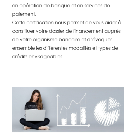
en opération de banque et en services de
paiement.
Cette certification nous permet de vous aider à
constituer votre dossier de financement auprès
de votre organisme bancaire et d’évoquer
ensemble les différentes modalités et types de
crédits envisageables.