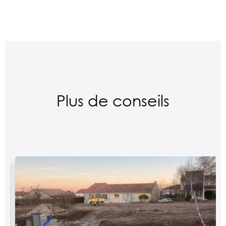
Plus de conseils