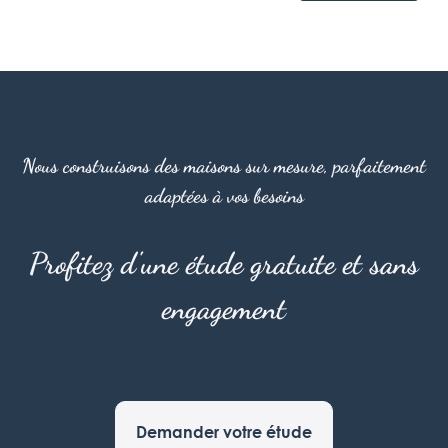
Nous construisons des maisons sur mesure, parfaitement
adaptées à vos besoins
Profitez d'une étude gratuite et sans
engagement
Demander votre étude