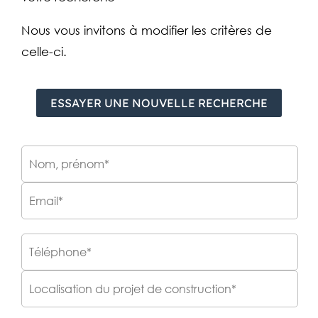
Nous vous invitons à modifier les critères de
celle-ci.
ESSAYER UNE NOUVELLE RECHERCHE