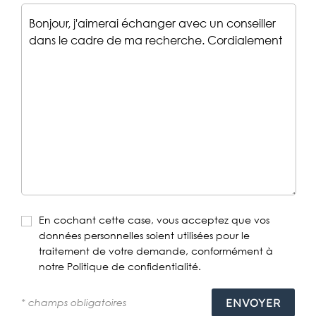
En cochant cette case, vous acceptez que vos
données personnelles soient utilisées pour le
traitement de votre demande, conformément à
notre Politique de confidentialité.
* champs obligatoires