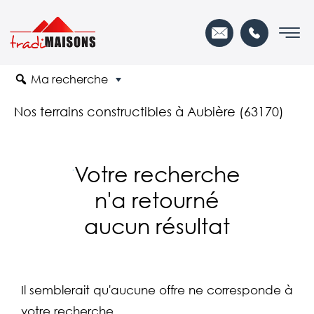
Ma recherche
Nos terrains constructibles à Aubière (63170)
Votre recherche
n'a retourné
aucun résultat
Il semblerait qu'aucune offre ne corresponde à
votre recherche