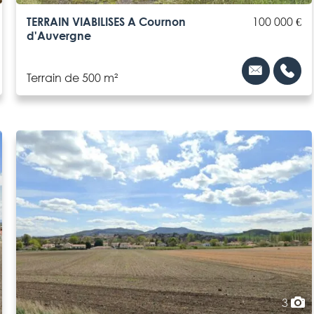
TERRAIN VIABILISES A Cournon
100 000 €
d'Auvergne
Terrain de 500 m²
3