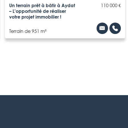
Un terrain prêt à bâtir à Aydat
110 000 €
– L'opportunité de réaliser
votre projet immobilier !
Terrain de 951 m²