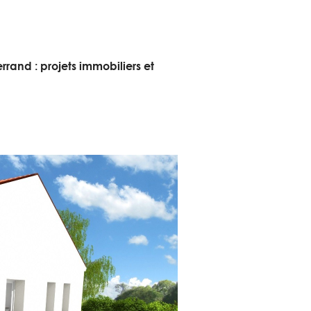
rand : projets immobiliers et