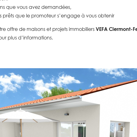
ions que vous avez demandées,
s prêts que le promoteur s’engage à vous obtenir
tre offre de maisons et projets immobiliers
VEFA Clermont-Fer
ur plus d’informations.