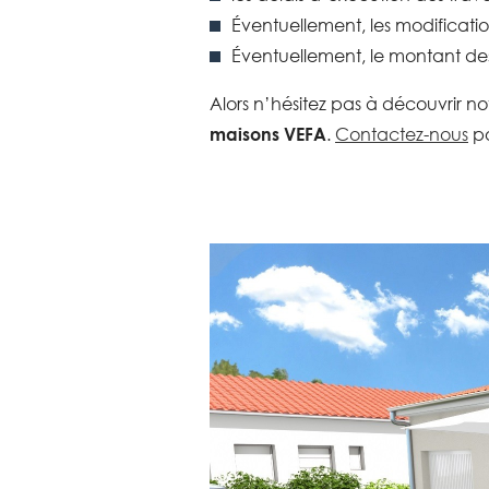
Éventuellement, les modificat
Éventuellement, le montant de
Alors n’hésitez pas à découvrir no
maisons VEFA
.
Contactez-nous
po