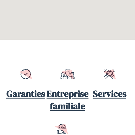
Garanties
Entreprise
Services
familiale