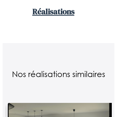
Réalisations
Nos réalisations similaires