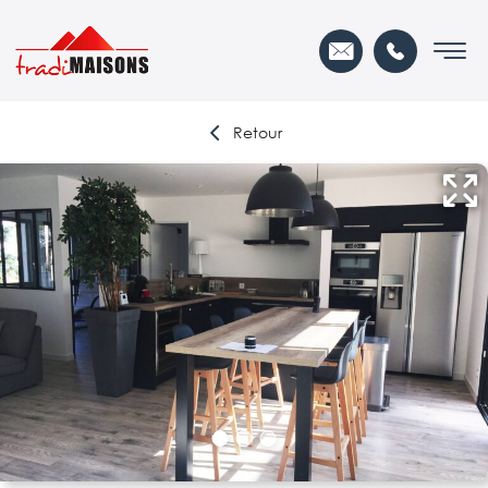
Retour