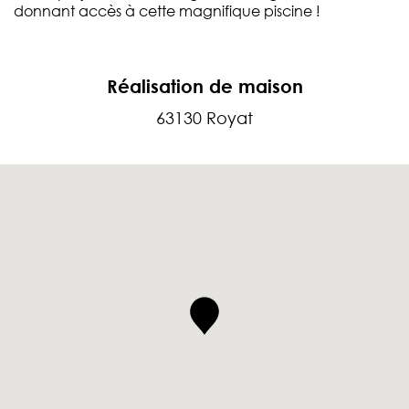
donnant accès à cette magnifique piscine !
Réalisation de maison
63130 Royat