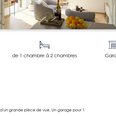
de 1 chambre à 2 chambres
Gar
 d'un grande pièce de vue. Un garage pour 1