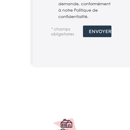
demande, conformément
à notre Politique de
confidentialité.
* champs
obligatoires