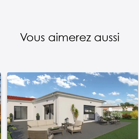
Vous aimerez aussi