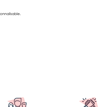
onnalisable.