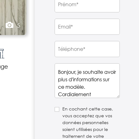
5
age
En cochant cette case,
vous acceptez que vos
données personnelles
soient utilisées pour le
traitement de votre