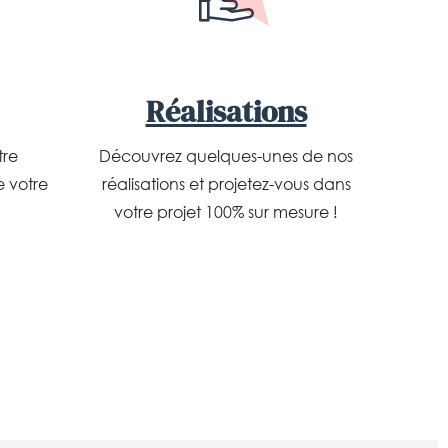
Réalisations
tre
Découvrez quelques-unes de nos
e votre
réalisations et projetez-vous dans
votre projet 100% sur mesure !