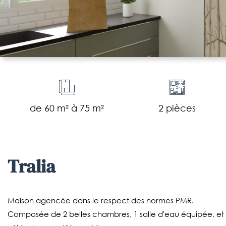
de 60 m² à 75 m²
2 pièces
tralia
Maison agencée dans le respect des normes PMR.
Composée de 2 belles chambres, 1 salle d'eau équipée, et