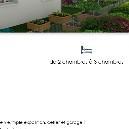
de 2 chambres à 3 chambres
ie, triple exposition, cellier et garage 1