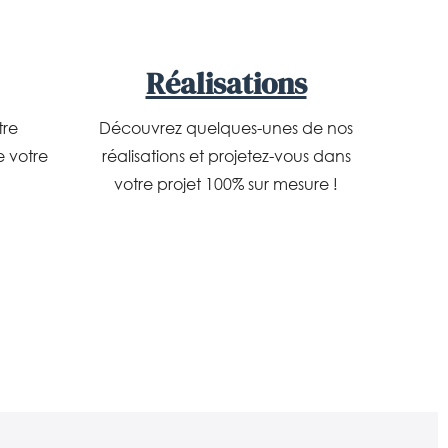
Réalisations
tre
Découvrez quelques-unes de nos
e votre
réalisations et projetez-vous dans
votre projet 100% sur mesure !