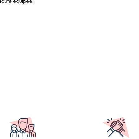
 toute équipée.