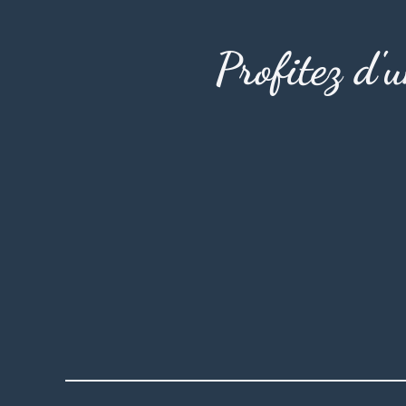
Profitez d'