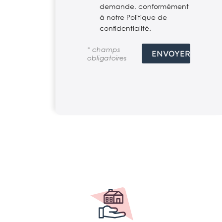
demande, conformément
à notre Politique de
confidentialité.
* champs
obligatoires