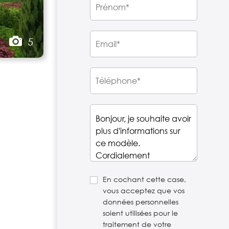
5
En cochant cette case,
vous acceptez que vos
données personnelles
soient utilisées pour le
traitement de votre