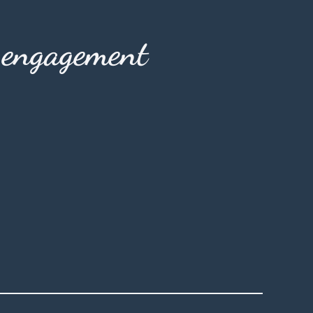
s engagement