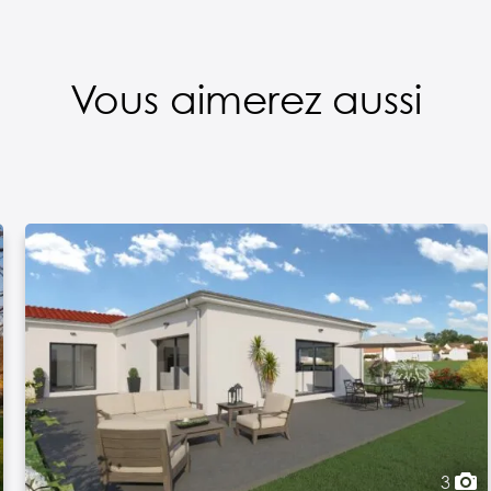
Vous aimerez aussi
3