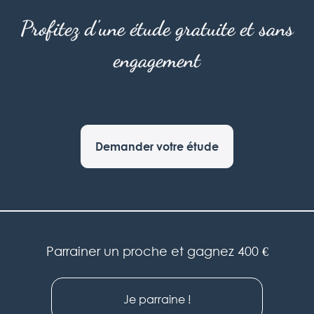
Profitez d'une étude gratuite et sans
engagement
Demander votre étude
Parrainer un proche et gagnez 400 €
Je parraine !