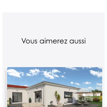
Vous aimerez aussi