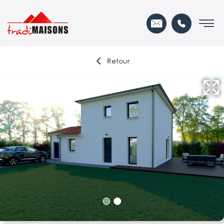
Retour