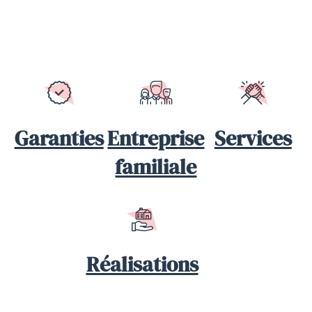
Garanties
Entreprise
Services
familiale
Réalisations