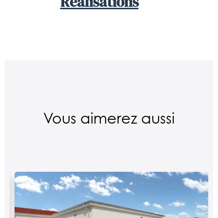
Réalisations
Vous aimerez aussi