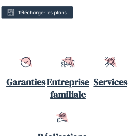
Télécharger les plans
Garanties
Entreprise
Services
familiale