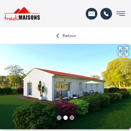
Retour