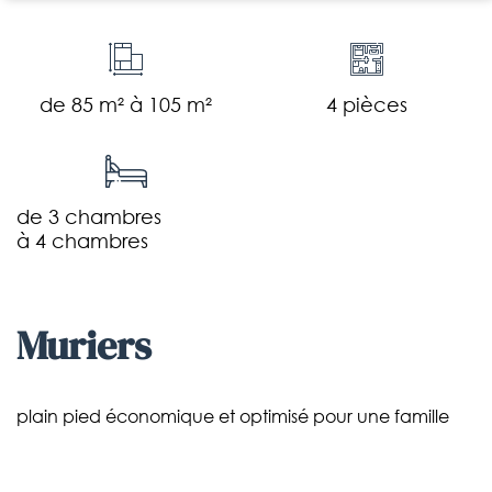
de 85 m² à 105 m²
4 pièces
de 3 chambres
à 4 chambres
muriers
plain pied économique et optimisé pour une famille