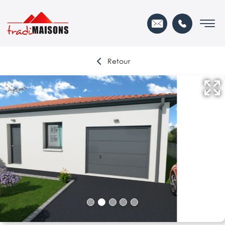
Retour