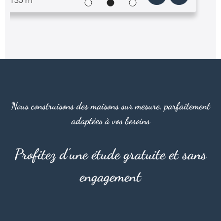
Nous construisons des maisons sur mesure, parfaitement
adaptées à vos besoins
Profitez d'une étude gratuite et sans
engagement