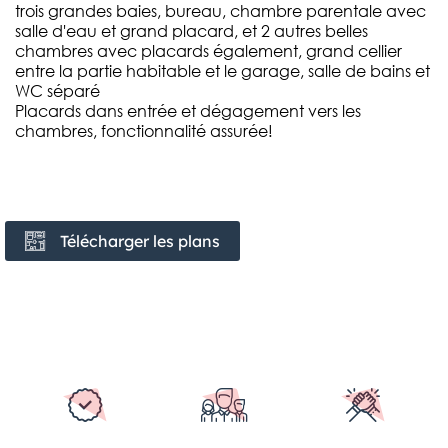
trois grandes baies, bureau, chambre parentale avec
salle d'eau et grand placard, et 2 autres belles
chambres avec placards également, grand cellier
entre la partie habitable et le garage, salle de bains et
WC séparé
Placards dans entrée et dégagement vers les
chambres, fonctionnalité assurée!
Télécharger les plans