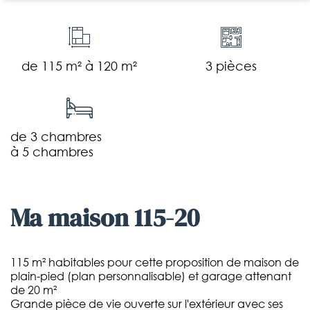
de 115 m² à 120 m²
3 pièces
de 3 chambres
à 5 chambres
ma maison 115-20
115 m² habitables pour cette proposition de maison de
plain-pied (plan personnalisable) et garage attenant
de 20 m²
Grande pièce de vie ouverte sur l'extérieur avec ses