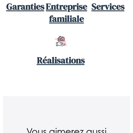
Garanties
Entreprise
Services
familiale
Réalisations
Vous aimerez aussi