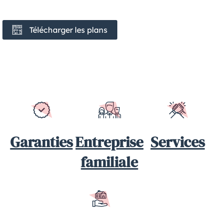
Télécharger les plans
Garanties
Entreprise
Services
familiale