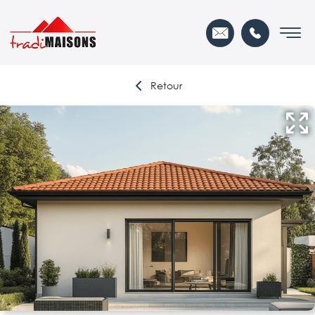
Retour