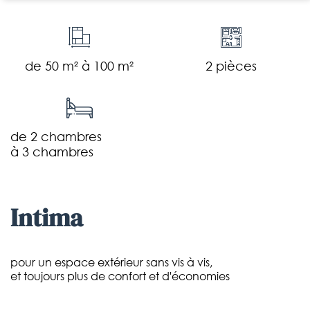
de 50 m² à 100 m²
2 pièces
de 2 chambres
à 3 chambres
intima
pour un espace extérieur sans vis à vis,
et toujours plus de confort et d'économies