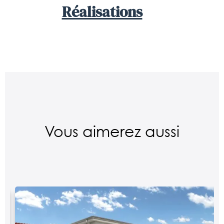
Réalisations
Vous aimerez aussi