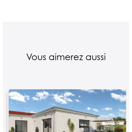
Vous aimerez aussi