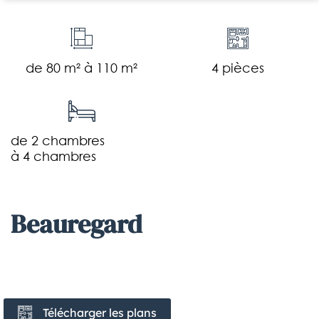
de 80 m² à 110 m²
4 pièces
de 2 chambres
à 4 chambres
beauregard
Télécharger les plans