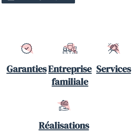
Garanties
Entreprise
Services
familiale
Réalisations