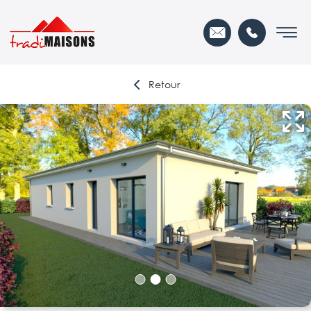
Retour