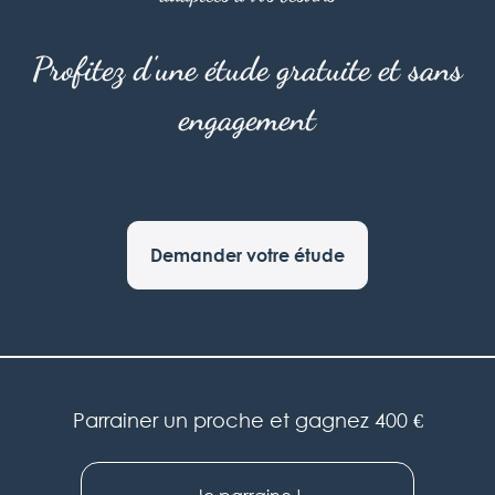
Profitez d'une étude gratuite et sans
engagement
Demander votre étude
Parrainer un proche et gagnez 400 €