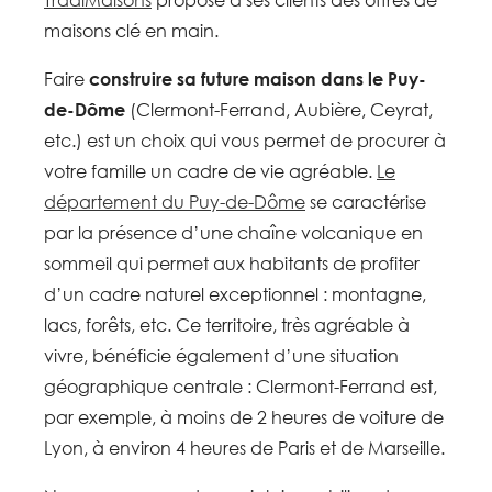
maisons clé en main.
Faire
construire sa future maison dans le Puy-
de-Dôme
(Clermont-Ferrand, Aubière, Ceyrat,
etc.) est un choix qui vous permet de procurer à
votre famille un cadre de vie agréable.
Le
département du Puy-de-Dôme
se caractérise
par la présence d’une chaîne volcanique en
sommeil qui permet aux habitants de profiter
d’un cadre naturel exceptionnel : montagne,
lacs, forêts, etc. Ce territoire, très agréable à
vivre, bénéficie également d’une situation
géographique centrale : Clermont-Ferrand est,
par exemple, à moins de 2 heures de voiture de
Lyon, à environ 4 heures de Paris et de Marseille.