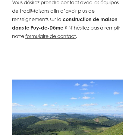
Vous désirez prendre contact avec les équipes
de TradiMaisons afin d’avoir plus de
renseignements sur la
construction de maison
dans le Puy-de-Dôme
? N’hésitez pas à remplir
notre
formulaire de contact
.