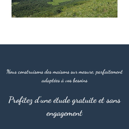
Nous construisons des maisons sur mesure, parfaitement
adaptées à vos besoins
Profitez d'une étude gratuite et sans
engagement