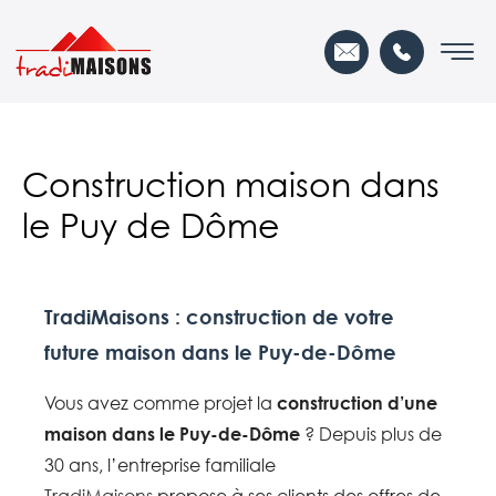
Construction maison dans
le Puy de Dôme
TradiMaisons : construction de votre
future maison dans le Puy-de-Dôme
Vous avez comme projet la
construction d’une
maison dans le Puy-de-Dôme
? Depuis plus de
30 ans, l’entreprise familiale
TradiMaisons
propose à ses clients des offres de