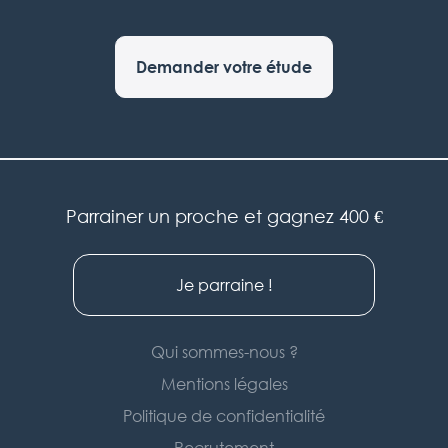
Demander votre étude
Parrainer un proche et gagnez 400 €
Je parraine !
Qui sommes-nous ?
Mentions légales
Politique de confidentialité