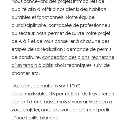
Nous concevons des projets immobiliers de
qualité afin d’offrir à nos clients des habitats
durables et fonctionnels. Notre équipe
pluridisciplinaire, composée de professionnels
du secteur, nous permet de suivre votre projet
de A à Z et de vous conseiller à chacune des
étapes de sa réalisation : demande de permis
de construire,
conception des plans
,
recherche
d’un terrain à bâtir
, choix techniques, suivi de
chantier, etc.
Nos plans de maisons sont 100%
personnalisables ! Ils permettent de travailler en
partant d’une base, mais si vous arrivez bien à
vous projeter, nous pouvons également partir
d’une feuille blanche !