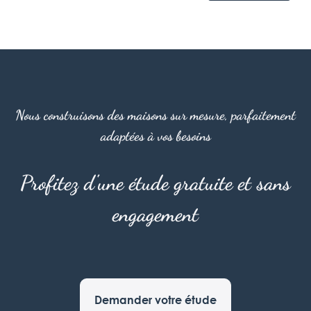
Nous construisons des maisons sur mesure, parfaitement
adaptées à vos besoins
Profitez d'une étude gratuite et sans
engagement
Demander votre étude