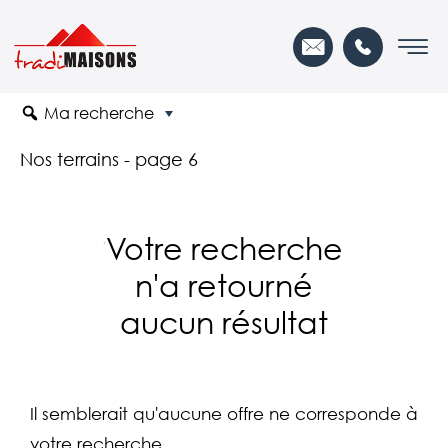
Ma recherche
Nos terrains - page 6
Votre recherche
n'a retourné
aucun résultat
Il semblerait qu'aucune offre ne corresponde à
votre recherche