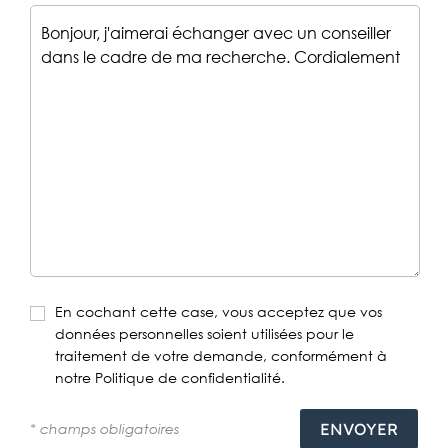
En cochant cette case, vous acceptez que vos
données personnelles soient utilisées pour le
traitement de votre demande, conformément à
notre Politique de confidentialité.
* champs obligatoires