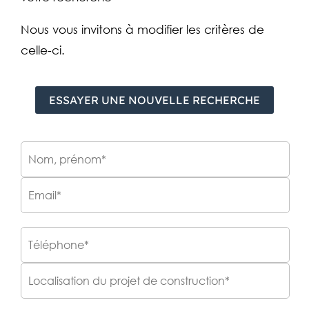
Nous vous invitons à modifier les critères de
celle-ci.
ESSAYER UNE NOUVELLE RECHERCHE