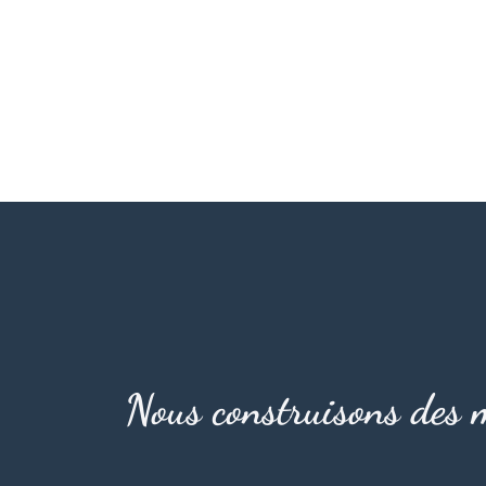
Nous construisons des m