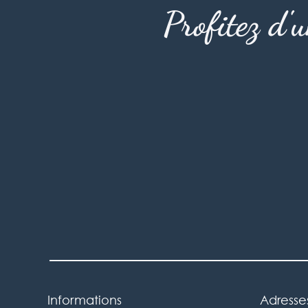
Profitez d'
Informations
Adresse