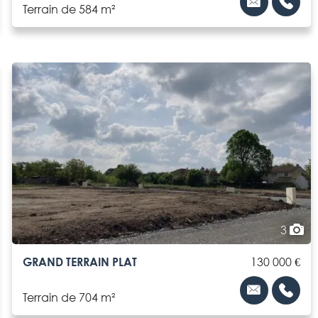
Terrain de 584 m²
3
GRAND TERRAIN PLAT
130 000 €
Terrain de 704 m²