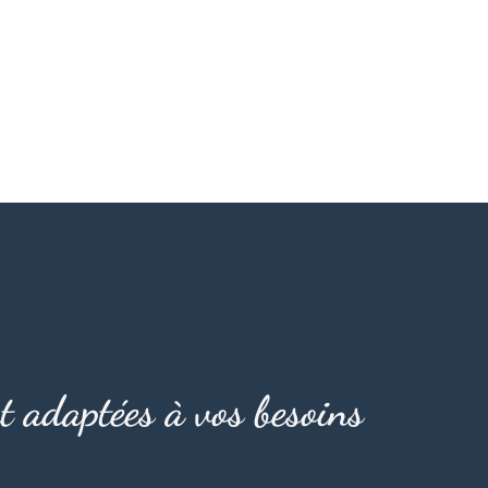
t adaptées à vos besoins