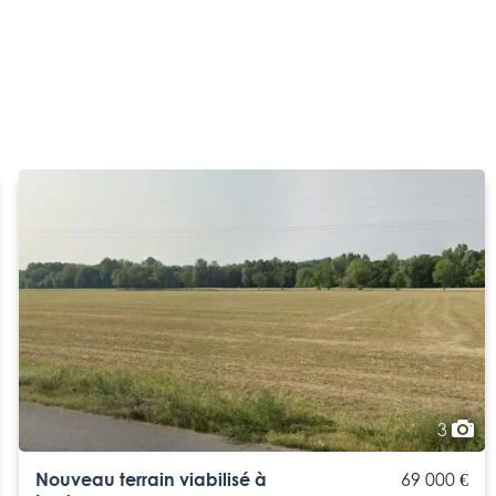
3
Nouveau terrain viabilisé à
69 000 €