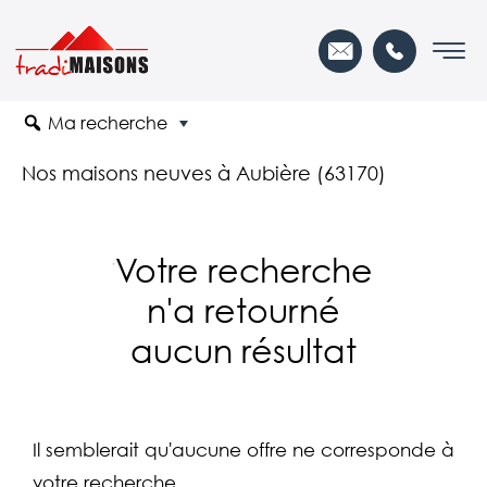
Ma recherche
Nos maisons neuves à Aubière (63170)
Votre recherche
n'a retourné
aucun résultat
Il semblerait qu'aucune offre ne corresponde à
votre recherche