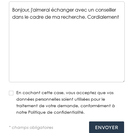
En cochant cette case, vous acceptez que vos
données personnelles soient utilisées pour le
traitement de votre demande, conformément à
notre Politique de confidentialité.
* champs obligatoires