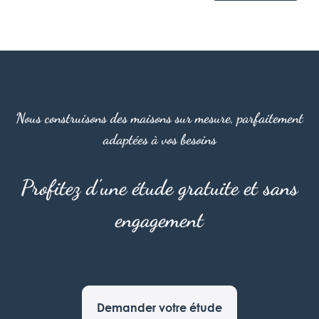
Nous construisons des maisons sur mesure, parfaitement
adaptées à vos besoins
Profitez d'une étude gratuite et sans
engagement
Demander votre étude