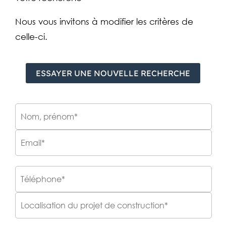
Nous vous invitons à modifier les critères de
celle-ci.
ESSAYER UNE NOUVELLE RECHERCHE