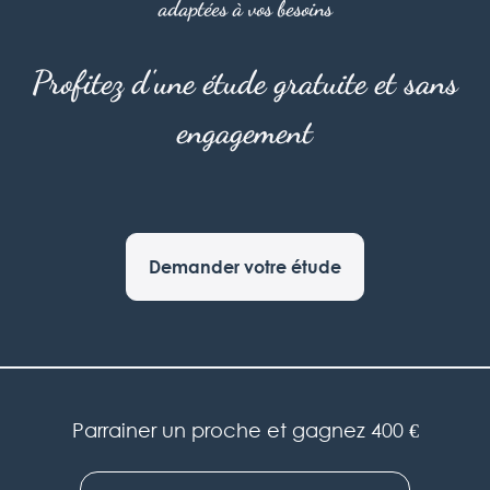
adaptées à vos besoins
Profitez d'une étude gratuite et sans
engagement
Demander votre étude
Parrainer un proche et gagnez 400 €