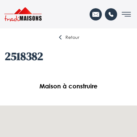
Retour
2518382
Maison à construire